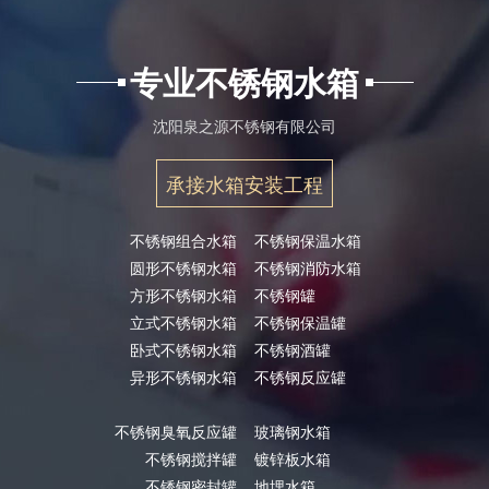
专业不锈钢水箱
沈阳泉之源不锈钢有限公司
承接水箱安装工程
不锈钢组合水箱
不锈钢保温水箱
圆形不锈钢水箱
不锈钢消防水箱
方形不锈钢水箱
不锈钢罐
立式不锈钢水箱
不锈钢保温罐
卧式不锈钢水箱
不锈钢酒罐
异形不锈钢水箱
不锈钢反应罐
不锈钢臭氧反应罐
玻璃钢水箱
不锈钢搅拌罐
镀锌板水箱
不锈钢密封罐
地埋水箱