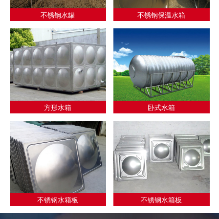
不锈钢水罐
不锈钢保温水箱
方形水箱
卧式水箱
不锈钢水箱板
不锈钢水箱板