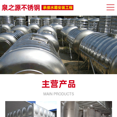
MAIN PRODUCTS