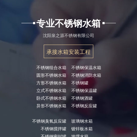
专业不锈钢水箱
沈阳泉之源不锈钢有限公司
承接水箱安装工程
不锈钢组合水箱
不锈钢保温水箱
圆形不锈钢水箱
不锈钢消防水箱
方形不锈钢水箱
不锈钢罐
立式不锈钢水箱
不锈钢保温罐
卧式不锈钢水箱
不锈钢酒罐
异形不锈钢水箱
不锈钢反应罐
不锈钢臭氧反应罐
玻璃钢水箱
不锈钢搅拌罐
镀锌板水箱
不锈钢密封罐
地埋水箱