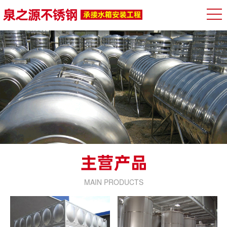
MAIN PRODUCTS