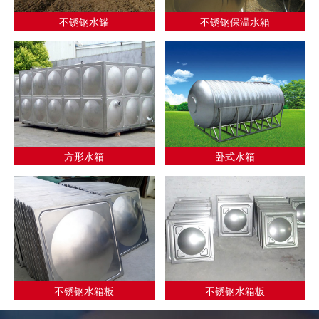
不锈钢水罐
不锈钢保温水箱
方形水箱
卧式水箱
不锈钢水箱板
不锈钢水箱板