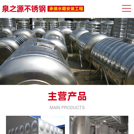
MAIN PRODUCTS