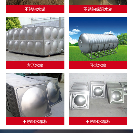
不锈钢水罐
不锈钢保温水箱
方形水箱
卧式水箱
不锈钢水箱板
不锈钢水箱板