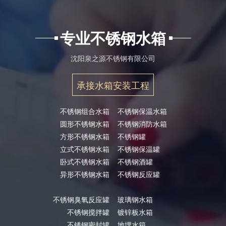
专业不锈钢水箱
沈阳泉之源不锈钢有限公司
承接水箱安装工程
不锈钢组合水箱
不锈钢保温水箱
圆形不锈钢水箱
不锈钢消防水箱
方形不锈钢水箱
不锈钢罐
立式不锈钢水箱
不锈钢保温罐
卧式不锈钢水箱
不锈钢酒罐
异形不锈钢水箱
不锈钢反应罐
不锈钢臭氧反应罐
玻璃钢水箱
不锈钢搅拌罐
镀锌板水箱
不锈钢密封罐
地埋水箱