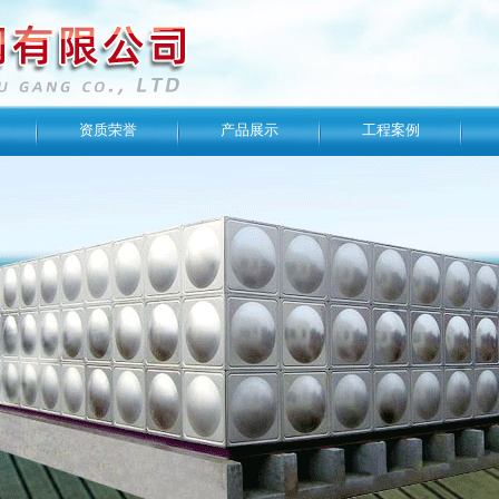
资质荣誉
产品展示
工程案例