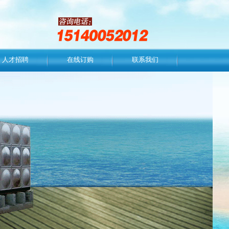
人才招聘
在线订购
联系我们