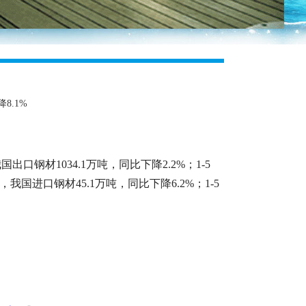
8.1%
口钢材1034.1万吨，同比下降2.2%；1-5
，我国进口钢材45.1万吨，同比下降6.2%；1-5