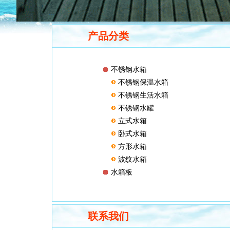
产品分类
不锈钢水箱
不锈钢保温水箱
不锈钢生活水箱
不锈钢水罐
立式水箱
卧式水箱
方形水箱
波纹水箱
水箱板
联系我们