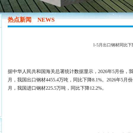
热点新闻
NEWS
1-5月出口钢材同比下降
据中华人民共和国海关总署统计数据显示，2026年5月份，我国出
月，我国出口钢材4455.4万吨，同比下降8.1%。2026年5月份
月，我国进口钢材225.5万吨，同比下降12.2%。