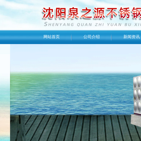
网站首页
公司介绍
新闻资讯