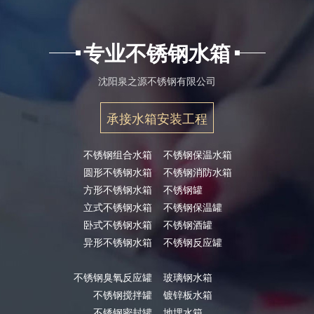
专业不锈钢水箱
沈阳泉之源不锈钢有限公司
承接水箱安装工程
不锈钢组合水箱
不锈钢保温水箱
圆形不锈钢水箱
不锈钢消防水箱
方形不锈钢水箱
不锈钢罐
立式不锈钢水箱
不锈钢保温罐
卧式不锈钢水箱
不锈钢酒罐
异形不锈钢水箱
不锈钢反应罐
不锈钢臭氧反应罐
玻璃钢水箱
不锈钢搅拌罐
镀锌板水箱
不锈钢密封罐
地埋水箱