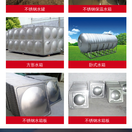
不锈钢水罐
不锈钢保温水箱
方形水箱
卧式水箱
不锈钢水箱板
不锈钢水箱板