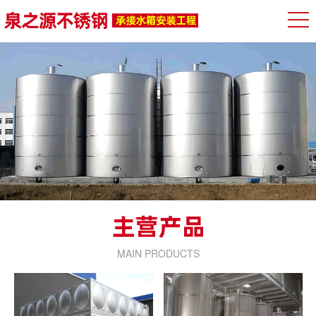
MAIN PRODUCTS